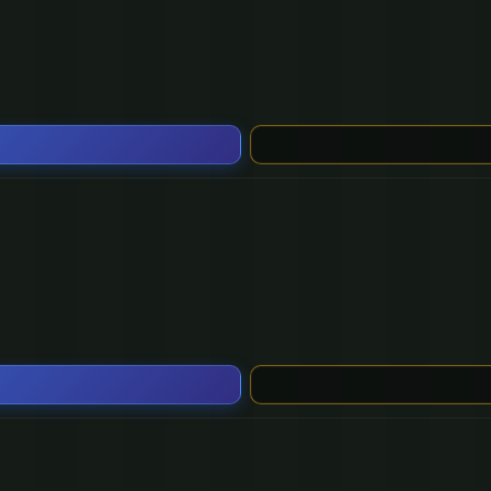
需担心此问题，直接通过App Store搜索“完美体育平台”即
杂乱？
索引擎的泛关键词，而是直接输入“完美体育官网入口”并核对页
出了“一站直达”功能，用户可通过短信或邮件收到的唯一链接直接进