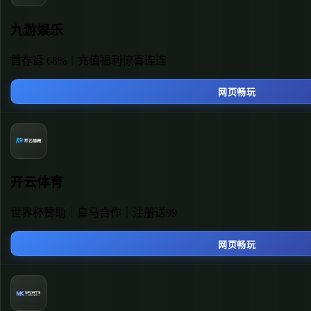
这一应用授权，安装完成后可关闭该权限。苹果用户则无
正版应用。
问题三：为什么“完美体育怎么找安装教程”搜索结果
这源于非官方渠道的泛滥。我的建议是：不要依赖搜
Logo标题。完美体育官方也在v2.0.0版本中推
页，彻底告别搜索烦恼。
总结：创新不止于安装，更在于体验