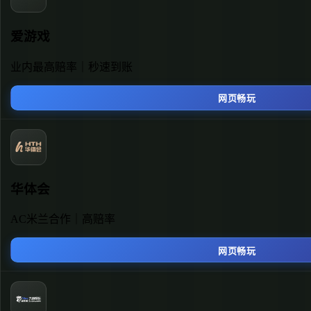
瞻性设计，完美解决了用户对“完美体育怎么找安装
2. 安装包细节与版本迭代
我下载了当前版本的完美体育APP，安装包大小约4
户，也能在短时间内完成下载。安装过程极为流畅，无
上一代，v2.0.0优化了后台资源占用，并新增了智
升，尤其是直播画面的加载，几乎感觉不到延迟。”
3. 核心功能：支付方式的创新突破
在完成“完美体育app下载安装”后，用户最关心的
直接关系到使用体验的便捷性。经过深度体验，我发现
信支付、支付宝，还接入了部分银行的快捷支付和
的尊重。吴迪在评价中特别提到：“之前担心支付选
化。”从创新视角看，完美体育可能正在探索基于区
常见问题解答：破解用户的隐形障碍
问题一：如何确认下载的是“完美体育中国官方网址”
最直接的方法是检查网址是否带有官方认证的SSL
v2.0.0版本中加入了数字证书校验功能，用户首
操作并通过官方客服反馈。
问题二：安装后提示“未知来源”怎么办？
这是安卓系统常见的保护机制。用户只需在系统设置