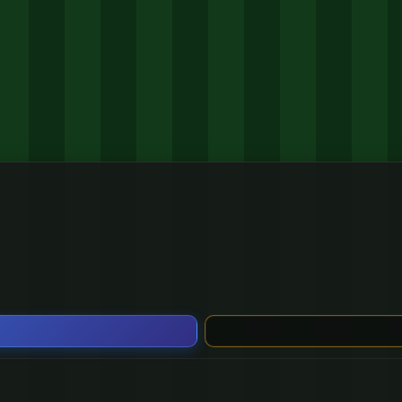
玩家热血反馈
赢家真实体验分享
陈翔
完美体育就是猛！官方推荐入口稳得一批，下载
app秒安装，界面流畅到飞起，投注反应快得像
开挂，必须五星！?
赵阳