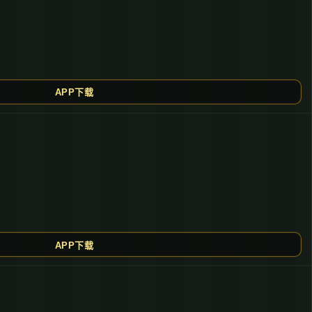
官网安全护航盾
智能识别官方唯一入口，杜绝虚假链接，为你