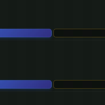
完美体育官网入口太牛了，点进去就是主场！下
注秒确认，赔率实时更新，玩的就是心跳，兄弟
们冲就完事！?
吴迪
完美体育中国官网终于找到了！登录界面大气，
游戏种类多到爆，每次投注都像在决战，输赢都
刺激，这才是热血人生！?