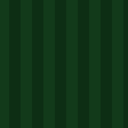
赛事版权极速分销
高效整合全球顶级赛事版权，快速分发给合作
伙伴，抢占流量风口，共赢体育盛宴。