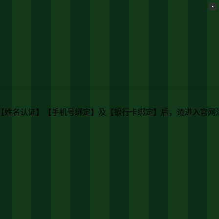
告
掌上体验
答疑解惑
专属客服
在线咨询