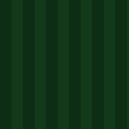
用户运营冲刺计划
设计积分挑战与排行榜激励体系，激发用户竞
技欲望，驱动活跃度飙升，成就超级玩家。
赢家心态社区运营
搭建热血玩家社群，策划竞猜与挑战活动，强
化胜负欲与归属感，引爆口碑裂变。