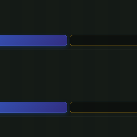
闪电下载加速通道
完美体育APP高速下载安装，秒级部署，即刻