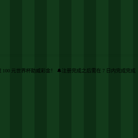
网站首页
平台简介
官方公
处罚看足球乱象背后的利益链条
单解读教程：从处罚看足球