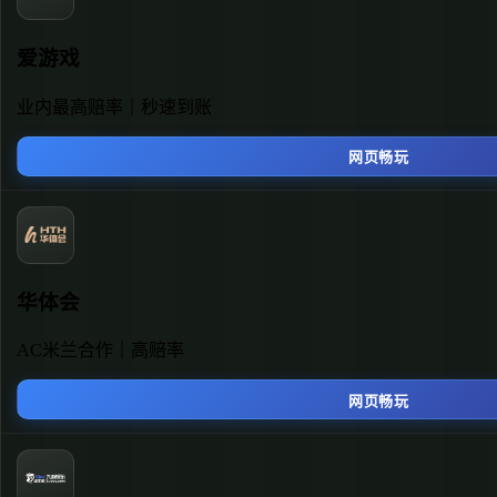
广州富力原副董事长黄盛华、上海申花原董事长吴
经理隋国扬……这些名字曾经是中国足球中坚力量的