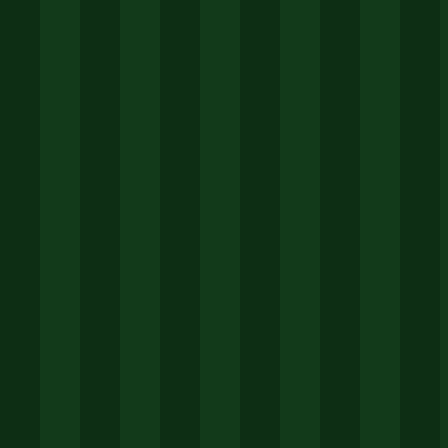
此外，
博亚娱乐
作为体育产业观察机构，也对此事
累的结果。报告认为，未来中国足球要想真正复苏
依靠处罚名单是远远不够的。
总结：中国足球的“刮骨疗毒”任重道远
中国足协第三批禁足名单的公布，无疑是中国足球反
练、裁判等各个角色，说明腐败已经渗透到中国足
集体沦陷到多名球员的操纵比赛，每一个案例都让
但我们也应该看到，这次处罚至少表明了一个态度
注中国足球的发展——比如在
完美体育官网哪个好
足球回归纯粹的竞技本质，中国足球才能真正迎来春
条。