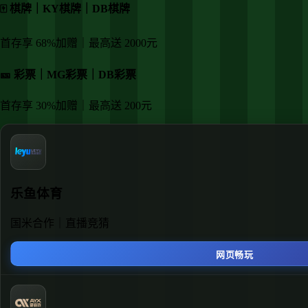
461 阅读
5月21日，中国足球协会公布了第三批禁足名单，
足球发展的观察者，我在
完美体育官网哪个好
的社
足的17人，还有48人被处以5年或以下的禁足处
厉，在中国足球历史上实属罕见。
终身禁足：17人职业生涯彻底终结
根据足协官方公告，终身禁足名单中包括原华夏幸
中能俱乐部副总经理谭旭等重量级人物。这些人的共
行贿，还被认定“丧失了体育精神、为谋取不正当利
引起恶劣社会影响”。
值得注意的是，深圳足球俱乐部成为此次处罚的重
让人不禁思考：一个俱乐部的管理层集体沦陷，背
阳反馈，他认为这种系统性腐败的根源在于中国足
引起了很多人的共鸣，大家普遍认为，只有建立透
五年禁足：48人面临不同程度的行业禁令
更令人震惊的是五年禁足名单。这份名单几乎覆盖