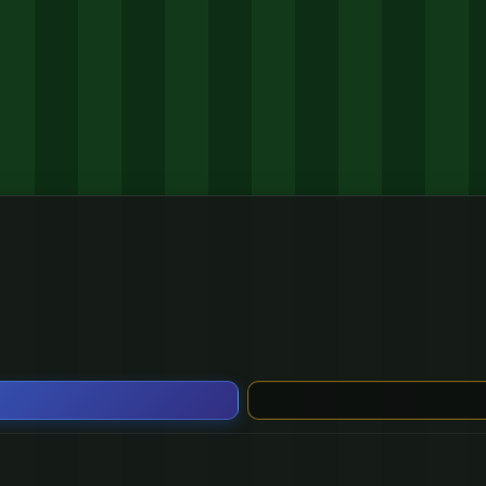
点赞支持
收藏文章
这份长达65人的处罚名单在足球圈内引发轩然大波。作为长期关
区讨论中，看到大量球迷对此事的激烈讨论。这份名单不仅涉及
罚，涵盖俱乐部高管、球员、教练乃至裁判员，其覆盖面之广、处
福基业股份有限公司总裁孟惊、原深圳足球俱乐部总经理丁勇、
同特点是“行贿、操控比赛”，严重违背体育道德。以孟惊为例，
益进行不正当交易”，其行为“操控足球比赛，严重违背公平竞赛
灾区，包括曾震宇、丘杰华、李小刚在内的多名前高管被终身禁
后是怎样的利益链条？在
完美体育官网哪个好
的深度解析中，有
球长期缺乏有效的监管机制，使得权力寻租成为常态。赵阳的体
明的财务监管和比赛监督体系，才能从根本上杜绝此类现象。
了中超、中甲所有主要俱乐部的原高管：广州恒大淘宝原总经理