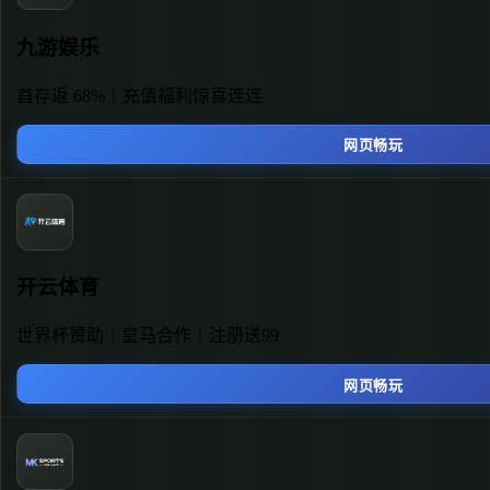
此外，还有多名球员和裁判员被禁足五年。例如，
等球员，以及裁判员陈鑫。裁判员被处罚尤为引人关
这意味着比赛的公正性受到了直接挑战。