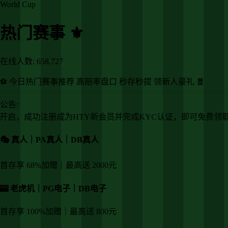
回到首页
/
官方公告
中国足协第三批禁足名单解读教程：从
/
1 month ago
中国足协第三批禁足名
象背后的利益链条